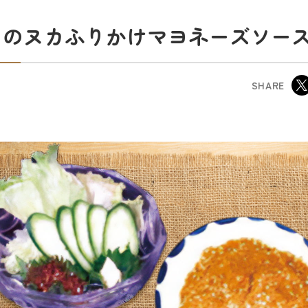
このヌカふりかけマヨネーズソー
SHARE