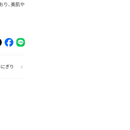
おり、美肌や
おにぎり