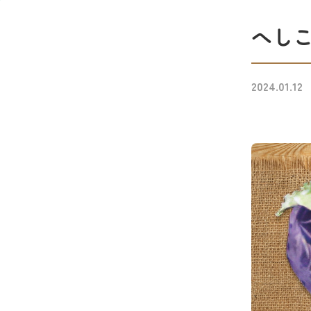
へし
2024.01.12