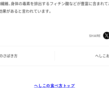
物繊維、身体の毒素を排出するフィチン酸などが豊富に含まれて
効果があると言われています。
SHARE
のさばき方
へしこ
へしこの食べ方トップ