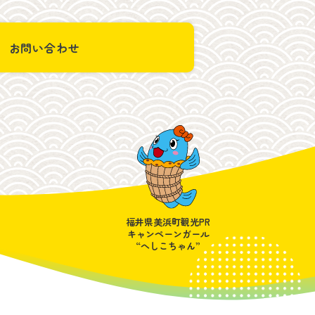
お問い合わせ
福井県美浜町観光PR
キャンペーンガール
“へしこちゃん”