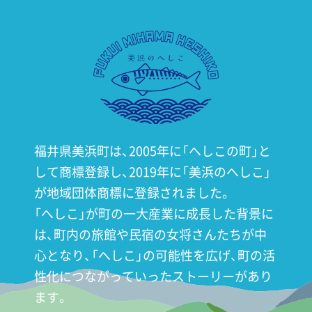
美浜へしこ組合
福井県美浜町は、2005年に「へしこの町」と
して商標登録し、
2019年に「美浜のへしこ」
が地域団体商標に登録されました。
「へしこ」が町の一大産業に成長した背景に
は、町内の旅館や
民宿の女将さんたちが中
心となり、「へしこ」の可能性を広げ、
町の活
性化につながっていったストーリーがあり
ます。