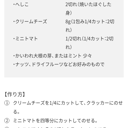
へしこ
2切れ（焼いたほぐした
身）
クリームチーズ
8g（1包み1/4カット：2切
れ）
ミニトマト
1/2切れ（1/4カット：2切
れ）
かいわれ大根の芽、またはミント 少々
ナッツ、ドライフルーツなどお好みのもので
【作り方】
クリームチーズを1/4にカットして、クラッカーにのせ
る。
ミニトマトを四等分にカットしてのせる。