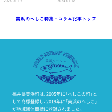
2024.01.19
2024.01.18
美浜のへしこ特集・コラム記事トップ
美浜へしこ組合
福井県美浜町は、2005年に「へしこの町」と
して商標登録し、
2019年に「美浜のへしこ」
が地域団体商標に登録されました。