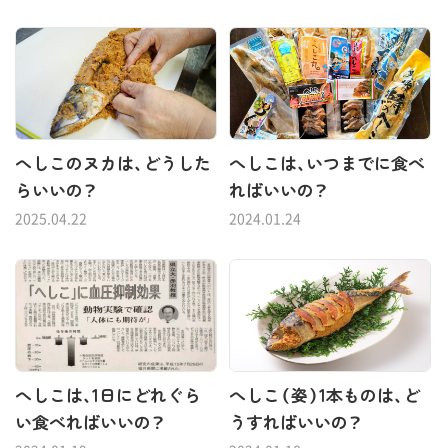
へしこのヌカは、どうした
へしこは、いつまでに食べ
らいいの？
ればいいの？
2025.04.22
2024.01.24
へしこは、1日にどれぐら
へしこ（姿）1本ものは、ど
い食べればいいの？
うすればいいの？